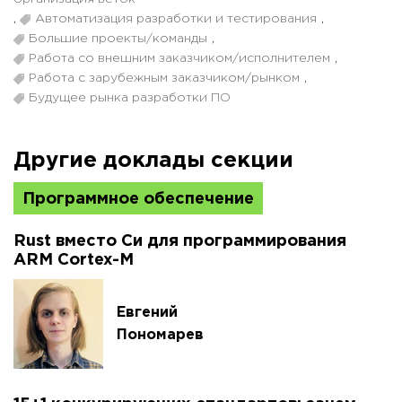
,
Автоматизация разработки и тестирования
,
Большие проекты/команды
,
Работа со внешним заказчиком/исполнителем
,
Работа с зарубежным заказчиком/рынком
,
Будущее рынка разработки ПО
Другие доклады секции
Программное обеспечение
Rust вместо Си для программирования
ARM Cortex-M
Евгений
Пономарев