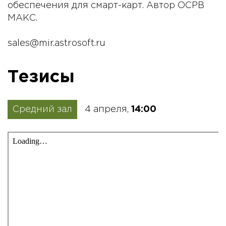
обеспечения для смарт-карт. Автор ОСРВ
МАКС.
sales@mir.astrosoft.ru
Тезисы
Средний зал
4 апреля,
14:00