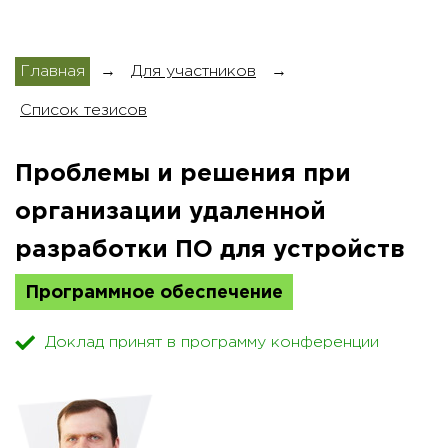
Главная
→
Для участников
→
Список тезисов
Проблемы и решения при
организации удаленной
разработки ПО для устройств
Программное обеспечение
Доклад принят в программу конференции