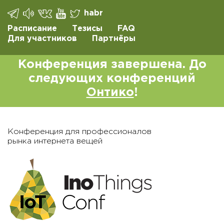
habr
Расписание
Тезисы
FAQ
Для участников
Партнёры
Конференция завершена. До
следующих конференций
Онтико
!
Конференция для профессионалов
рынка интернета вещей