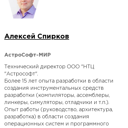
Алексей Спирков
АстроСофт-МИР
Технический директор ООО "НТЦ
"Астрософт".
Более 15 лет опыта разработки в области
создания инструментальных средств
разработки (компиляторы, ассемблеры,
линкеры, симуляторы, отладчики и т.п.).
Опыт работы (руководство, архитектура,
разработка) в области создания
операционных систем и программного