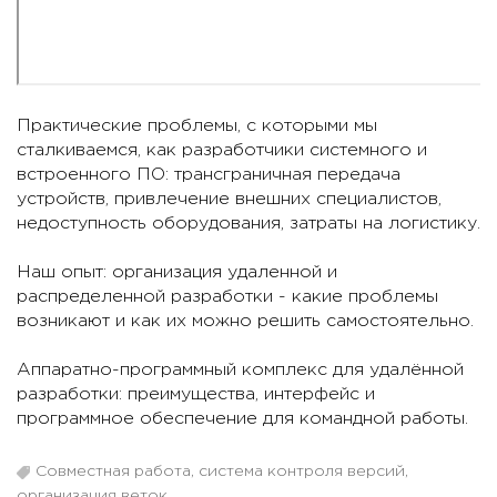
Практические проблемы, с которыми мы
сталкиваемся, как разработчики системного и
встроенного ПО: трансграничная передача
устройств, привлечение внешних специалистов,
недоступность оборудования, затраты на логистику.
Наш опыт: организация удаленной и
распределенной разработки - какие проблемы
возникают и как их можно решить самостоятельно.
Аппаратно-программный комплекс для удалённой
разработки: преимущества, интерфейс и
программное обеспечение для командной работы.
Совместная работа, система контроля версий,
организация веток