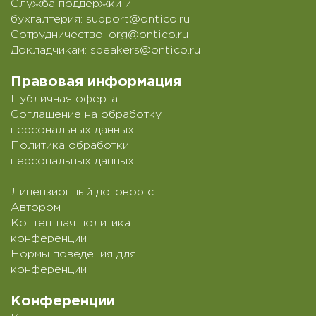
Служба поддержки и
бухгалтерия:
support@ontico.ru
Сотрудничество:
org@ontico.ru
Докладчикам:
speakers@ontico.ru
Правовая информация
Публичная оферта
Соглашение на обработку
персональных данных
Политика обработки
персональных данных
Лицензионный договор с
Автором
Контентная политика
конференции
Нормы поведения для
конференции
Конференции