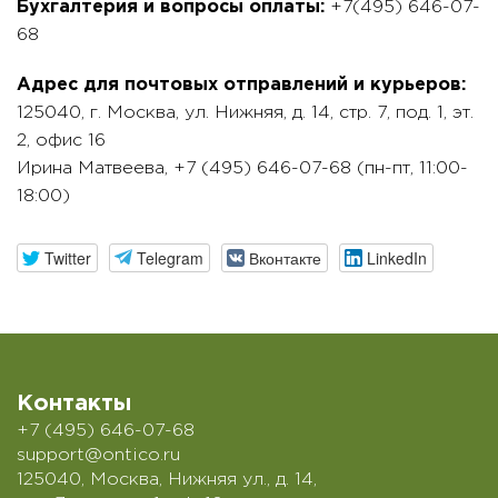
Бухгалтерия и вопросы оплаты:
+7(495) 646-07-
68
Адрес для почтовых отправлений и курьеров:
125040, г. Москва, ул. Нижняя, д. 14, стр. 7, под. 1, эт.
2, офис 16
Ирина Матвеева, +7 (495) 646-07-68‬ (пн-пт, 11:00-
18:00)
Twitter
Telegram
Вконтакте
LinkedIn
Контакты
+7 (495) 646-07-68
support@ontico.ru
125040, Москва, Нижняя ул., д. 14,