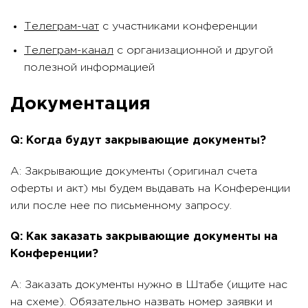
Телеграм-чат
с участниками конференции
Телеграм-канал
с организационной и другой
полезной информацией
Документация
Q: Когда будут закрывающие документы?
A: Закрывающие документы (оригинал счета
оферты и акт) мы будем выдавать на Конференции
или после нее по письменному запросу.
Q: Как заказать закрывающие документы на
Конференции?
A: Заказать документы нужно в Штабе (ищите нас
на схеме). Обязательно назвать номер заявки и