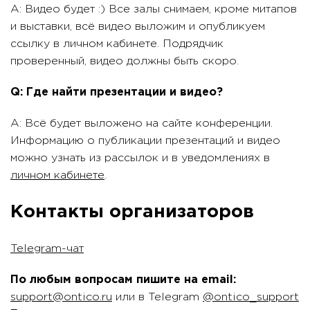
A: Видео будет :) Все залы снимаем, кроме митапов
и выставки, всё видео выложим и опубликуем
ссылку в личном кабинете. Подрядчик
проверенный, видео должны быть скоро.
Q: Где найти презентации и видео?
A: Всё будет выложено на сайте конференции.
Информацию о публикации презентаций и видео
можно узнать из рассылок и в уведомлениях в
личном кабинете
.
Контакты организаторов
Telegram-чат
По любым вопросам пишите на email:
support@ontico.ru
или в Telegram
@ontico_support