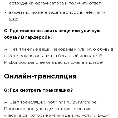
сотрудника-организатора и получить ответ;
в-третьих, можете задать вопрос в
Telegram-
чате
Q: Где можно оставить вещи или уличную
обувь? В гардеробе?
A: Нет, тяжелые вещи, чемоданы и уличную обувь в
пакете можно оставить в багажной комнате. В
Инфопространстве она расположена в штабе!
Онлайн-трансляция
Q: Где смотреть трансляцию?
A: Сайт трансляции:
inothings.ru/2019/online
.
Просмотр доступен для авторизованных
участников, которые купили данную услугу. Будут