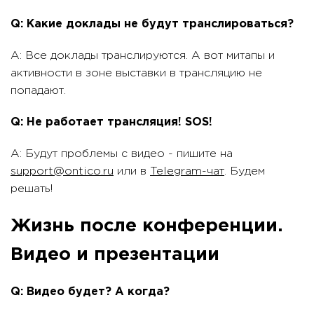
Q: Какие доклады не будут транслироваться?
A: Все доклады транслируются. А вот митапы и
активности в зоне выставки в трансляцию не
попадают.
Q: Не работает трансляция! SOS!
A: Будут проблемы с видео - пишите на
support@ontico.ru
или в
Telegram-чат
. Будем
решать!
Жизнь после конференции.
Видео и презентации
Q: Видео будет? А когда?