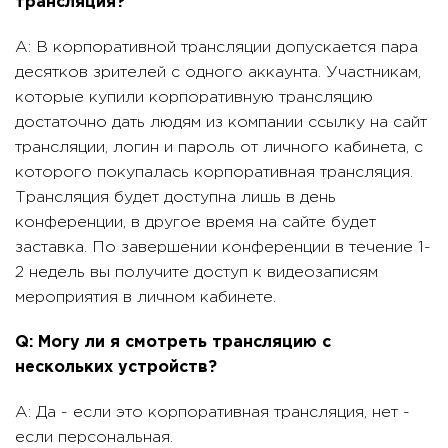
трансляция?
A: В корпоративной трансляции допускается пара
десятков зрителей с одного аккаунта. Участникам,
которые купили корпоративную трансляцию
достаточно дать людям из компании ссылку на сайт
трансляции, логин и пароль от личного кабинета, с
которого покупалась корпоративная трансляция.
Трансляция будет доступна лишь в день
конференции, в другое время на сайте будет
заставка. По завершении конференции в течение 1-
2 недель вы получите доступ к видеозаписям
мероприятия в личном кабинете.
Q: Могу ли я смотреть трансляцию с
нескольких устройств?
A: Да - если это корпоративная трансляция, нет -
если персональная.