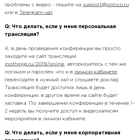
проблемы с видео - пишите на
support@ontico.ru
или в
Telegram-чат
.
Q: Что делать, если у меня персональная
трансляция?
A: в день проведения конференции вы просто
заходите на сайт трансляции
inothings.ru/2019/online
, авторизуетесь с тем же
логином и паролем, что и в
личном кабинете
,
переходите в нужный зал и слушаете доклад.
Трансляция будет доступна лишь в день
конференции, в другое время на сайте будет
заставка. По завершении конференции в течение 1-
2 недель вы получите доступ к видеозаписям
мероприятия в личном кабинете.
Q: Что делать, если у меня корпоративная