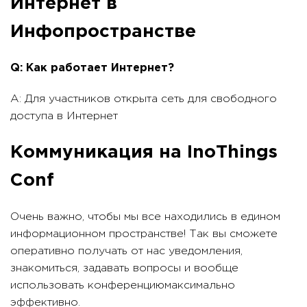
Интернет в
Инфопространстве
Q: Как работает Интернет?
A: Для участников открыта сеть для свободного
доступа в Интернет
Коммуникация на InoThings
Conf
Очень важно, чтобы мы все находились в едином
информационном пространстве! Так вы сможете
оперативно получать от нас уведомления,
знакомиться, задавать вопросы и вообще
использовать конференциюмаксимально
эффективно.