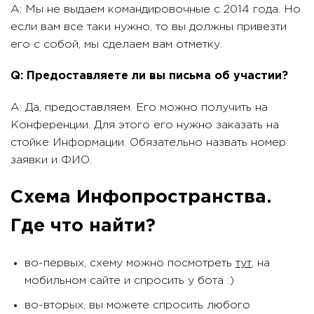
A: Мы не выдаем командировочные с 2014 года. Но
если вам все таки нужно, то вы должны привезти
его с собой, мы сделаем вам отметку.
Q: Предоставляете ли вы письма об участии?
A: Да, предоставляем. Его можно получить на
Конференции. Для этого его нужно заказать на
стойке Информации. Обязательно назвать номер
заявки и ФИО.
Схема Инфопространства.
Где что найти?
во-первых, схему можно посмотреть
тут
, на
мобильном сайте и спросить у бота :)
во-вторых, вы можете спросить любого