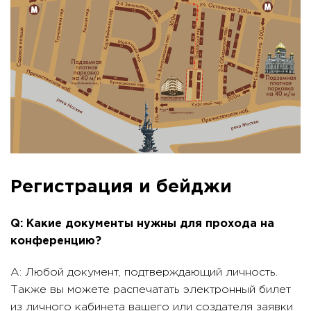
Регистрация и бейджи
Q: Какие документы нужны для прохода на
конференцию?
A: Любой документ, подтверждающий личность.
Также вы можете распечатать электронный билет
из личного кабинета вашего или создателя заявки