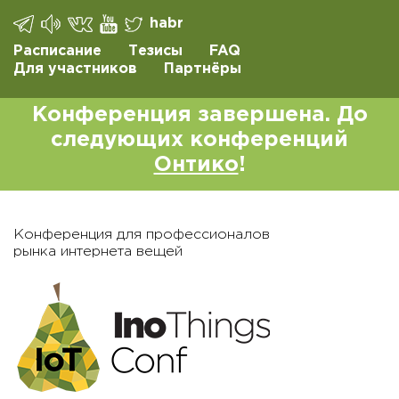
habr
Расписание
Тезисы
FAQ
Для участников
Партнёры
Конференция завершена. До
следующих конференций
Онтико
!
Конференция для профессионалов
рынка интернета вещей