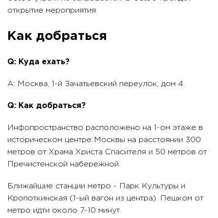
открытие мероприятия.
Как добраться
Q: Куда ехать?
A: Москва, 1-й Зачатьевский переулок, дом 4.
Q: Как добраться?
Инфопространство расположено на 1-ом этаже в
историческом центре Москвы на расстоянии 300
метров от Храма Христа Спасителя и 50 метров от
Пречистенской набережной.
Ближайшие станции метро - Парк Культуры и
Кропоткинская (1-ый вагон из центра). Пешком от
метро идти около 7-10 минут.