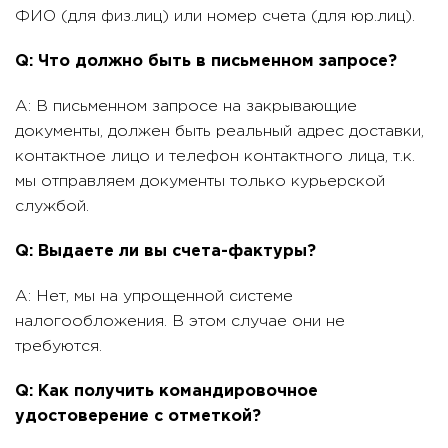
ФИО (для физ.лиц) или номер счета (для юр.лиц).
Q: Что должно быть в письменном запросе?
A: В письменном запросе на закрывающие
документы, должен быть реальный адрес доставки,
контактное лицо и телефон контактного лица, т.к.
мы отправляем документы только курьерской
службой.
Q: Выдаете ли вы счета-фактуры?
A: Нет, мы на упрощенной системе
налогообложения. В этом случае они не
требуются.
Q: Как получить командировочное
удостоверение с отметкой?