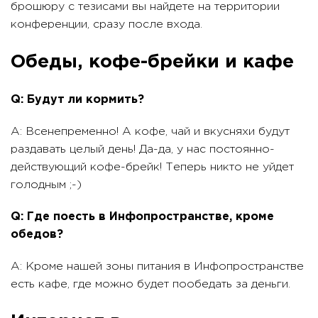
брошюру с тезисами вы найдете на территории
конференции, сразу после входа.
Обеды, кофе-брейки и кафе
Q: Будут ли кормить?
A: Всенепременно! А кофе, чай и вкусняхи будут
раздавать целый день! Да-да, у нас постоянно-
действующий кофе-брейк! Теперь никто не уйдет
голодным ;-)
Q: Где поесть в Инфопространстве, кроме
обедов?
A: Кроме нашей зоны питания в Инфопространстве
есть кафе, где можно будет пообедать за деньги.