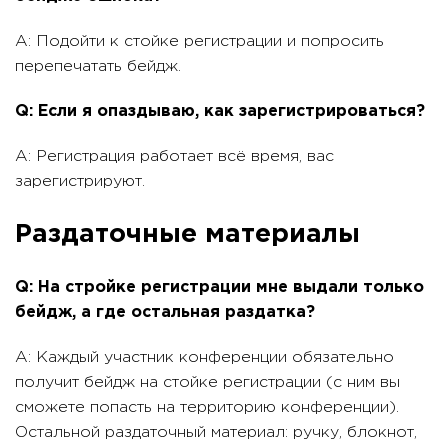
A: Подойти к стойке регистрации и попросить
перепечатать бейдж.
Q: Если я опаздываю, как зарегистрироваться?
A: Регистрация работает всё время, вас
зарегистрируют.
Раздаточные материалы
Q: На стройке регистрации мне выдали только
бейдж, а где остальная раздатка?
A: Каждый участник конференции обязательно
получит бейдж на стойке регистрации (с ним вы
сможете попасть на территорию конференции).
Остальной раздаточный материал: ручку, блокнот,