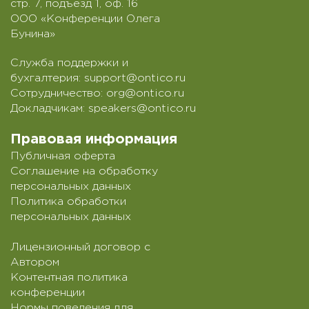
стр. 7, подъезд 1, оф. 16
ООО «Конференции Олега
Бунина»
Служба поддержки и
бухгалтерия:
support@ontico.ru
Сотрудничество:
org@ontico.ru
Докладчикам:
speakers@ontico.ru
Правовая информация
Публичная оферта
Соглашение на обработку
персональных данных
Политика обработки
персональных данных
Лицензионный договор с
Автором
Контентная политика
конференции
Нормы поведения для