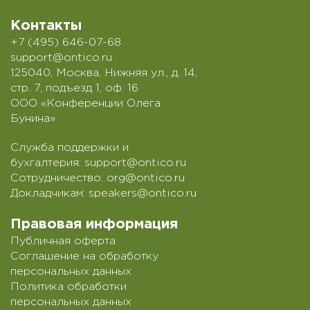
Контакты
+7 (495) 646-07-68
support@ontico.ru
125040, Москва, Нижняя ул., д. 14,
стр. 7, подъезд 1, оф. 16
ООО «Конференции Олега
Бунина»
Служба поддержки и
бухгалтерия:
support@ontico.ru
Сотрудничество:
org@ontico.ru
Докладчикам:
speakers@ontico.ru
Правовая информация
Публичная оферта
Соглашение на обработку
персональных данных
Политика обработки
персональных данных