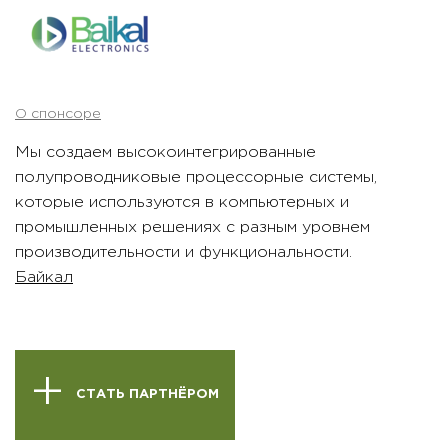
О спонсоре
Мы создаем высокоинтегрированные
полупроводниковые процессорные системы,
которые используются в компьютерных и
промышленных решениях с разным уровнем
производительности и функциональности.
Байкал
СТАТЬ ПАРТНЁРОМ