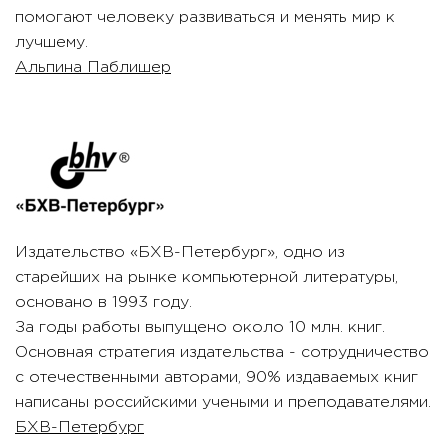
помогают человеку развиваться и менять мир к
лучшему.
Альпина Паблишер
Издательство «БХВ-Петербург», одно из
старейших на рынке компьютерной литературы,
основано в 1993 году.
За годы работы выпущено около 10 млн. книг.
Основная стратегия издательства - сотрудничество
с отечественными авторами, 90% издаваемых книг
написаны российскими учеными и преподавателями.
БХВ-Петербург