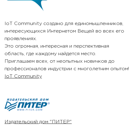
IoT Community создано для единомышленников,
интересующихся Интернетом Вещей во всех его
проявлениях.
Это огромная, интересная и перспективная
область, где каждому найдется место.
Приглашаем всех, от неопытных новичков до
профессионалов индустрии с многолетним опытом!
IoT Community
Издательский дом "ПИТЕР"