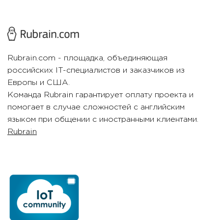
Rubrain.com - площадка, объединяющая
российских IT-специалистов и заказчиков из
Европы и США.
Команда Rubrain гарантирует оплату проекта и
помогает в случае сложностей с английским
языком при общении с иностранными клиентами.
Rubrain