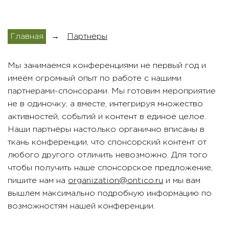
Главная
→
Партнёры
Мы занимаемся конференциями не первый год и
имеем огромный опыт по работе с нашими
партнерами-спонсорами. Мы готовим мероприятие
не в одиночку, а вместе, интегрируя множество
активностей, событий и контент в единое целое.
Наши партнёры настолько органично вписаны в
ткань конференции, что спонсорский контент от
любого другого отличить невозможно. Для того
чтобы получить наше спонсорское предложение,
пишите нам на
organization@ontico.ru
и мы вам
вышлем максимально подробную информацию по
возможностям нашей конференции.