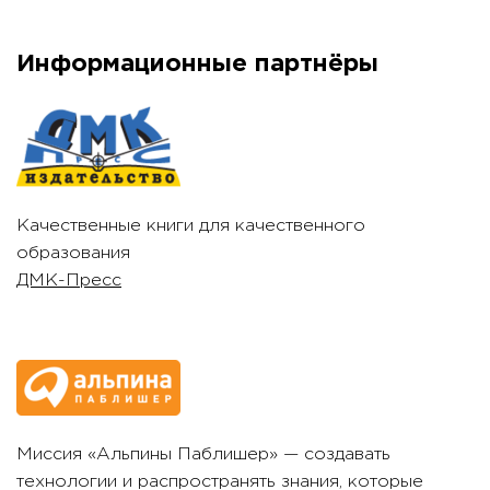
Информационные партнёры
Качественные книги для качественного
образования
ДМК-Пресс
Миссия «Альпины Паблишер» — создавать
технологии и распространять знания, которые