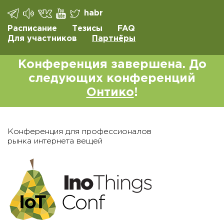
habr
Расписание
Тезисы
FAQ
Для участников
Партнёры
Конференция завершена. До
следующих конференций
Онтико
!
Конференция для профессионалов
рынка интернета вещей