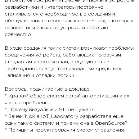
В практике построения систем интернета устройств
разработчики и интеграторы постоянно
сталкиваются с необходимостью создания и
обслуживания гетерогенных систем: тех, в которых
разные типы и классы устройств работают
совместно.
В ходе создания таких систем возникают проблемы
соединения устройств, работающих по разным
стандартам и протоколам, в единую сеть и
необходимость в централизованных средствах
написания и отладки логики.
Вопросы, поднимаемые в докладе:
* Краткий обзор систем малой автоматизации и их
частые проблемы.
* Почему визуальный ЯП не нужен?
* Зачем Nokia IoT Laboratory разработала еще
одну такую систему, и почему она в OpenSource?
* Принципы проектирования систем управления.