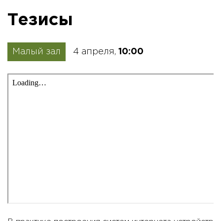
Тезисы
Малый зал
4 апреля,
10:00