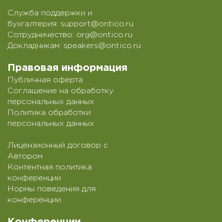
Служба поддержки и
бухгалтерия:
support@ontico.ru
Сотрудничество:
org@ontico.ru
Докладчикам:
speakers@ontico.ru
Правовая информация
Публичная оферта
Соглашение на обработку
персональных данных
Политика обработки
персональных данных
Лицензионный договор с
Автором
Контентная политика
конференции
Нормы поведения для
конференции