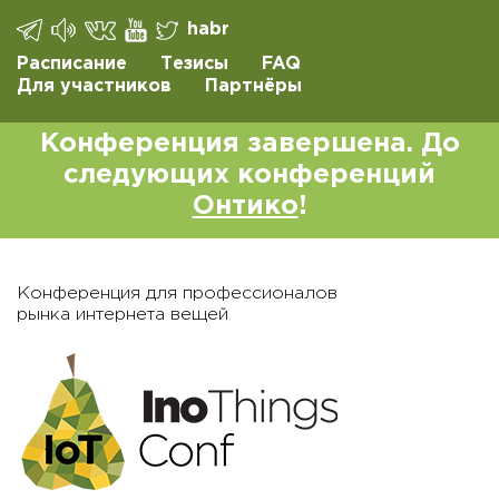
habr
Расписание
Тезисы
FAQ
Для участников
Партнёры
Конференция завершена. До
следующих конференций
Онтико
!
Конференция для профессионалов
рынка интернета вещей