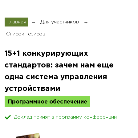
Главная
→
Для участников
→
Список тезисов
15+1 конкурирующих
стандартов: зачем нам еще
одна система управления
устройствами
Программное обеспечение
Доклад принят в программу конференции