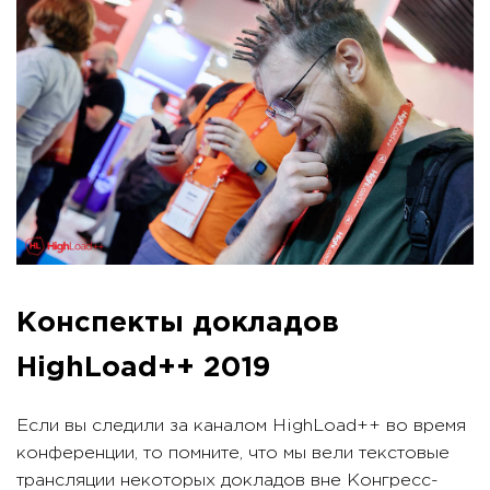
Конспекты докладов
HighLoad++ 2019
Если вы следили за каналом HighLoad++ во время
конференции, то помните, что мы вели текстовые
трансляции некоторых докладов вне Конгресс-