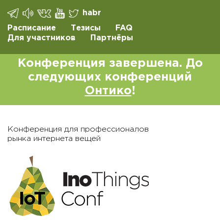
habr
Расписание
Тезисы
FAQ
Для участников
Партнёры
Конференция завершена. До
следующих конференций
Онтико
!
Конференция для профессионалов
рынка интернета вещей