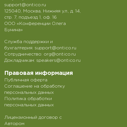
support@ontico.ru
125040, Москва, Нижняя ул., д. 14,
стр. 7, подъезд 1, оф. 16
ООО «Конференции Олега
Бунина»
Служба поддержки и
бухгалтерия:
support@ontico.ru
Сотрудничество:
org@ontico.ru
Докладчикам:
speakers@ontico.ru
Правовая информация
Публичная оферта
Соглашение на обработку
персональных данных
Политика обработки
персональных данных
Лицензионный договор с
Автором