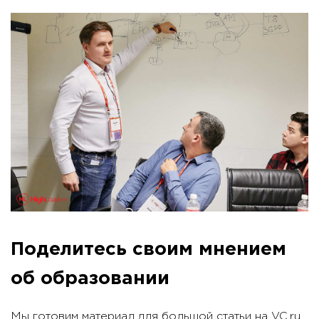
Поделитесь своим мнением
об образовании
Мы готовим материал для большой статьи на VC.ru