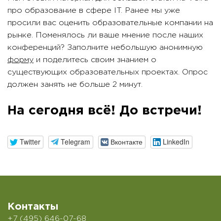
про образование в сфере IT. Ранее мы уже
просили вас оценить образовательные компании на
рынке. Поменялось ли ваше мнение после наших
конференций? Заполните небольшую анонимную
форму
и поделитесь своим знанием о
существующих образовательных проектах. Опрос
должен занять не больше 2 минут.
На сегодня всё! До встречи!
Twitter
Telegram
Вконтакте
LinkedIn
Контакты
+7 (495) 646-07-68