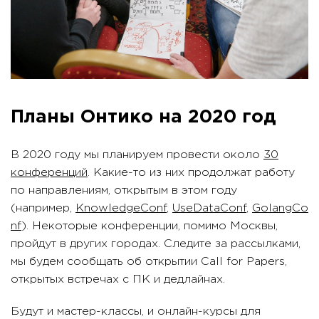
Планы Онтико на 2020 год
В 2020 году мы планируем провести около
30
конференций
. Какие-то из них продолжат работу
по направлениям, открытым в этом году
(например,
KnowledgeConf
,
UseDataConf
,
GolangCo
nf
). Некоторые конференции, помимо Москвы,
пройдут в других городах. Следите за рассылками,
мы будем сообщать об открытии Call for Papers,
открытых встречах с ПК и дедлайнах.
Будут и мастер-классы, и онлайн-курсы для