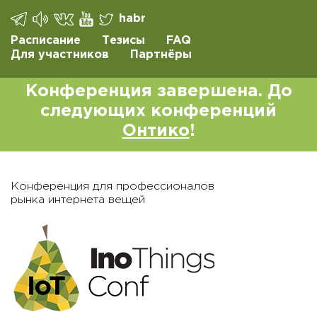
habr
Расписание
Тезисы
FAQ
Для участников
Партнёры
Конференция завершена. До
следующих конференций
Онтико
!
Конференция для профессионалов
рынка интернета вещей