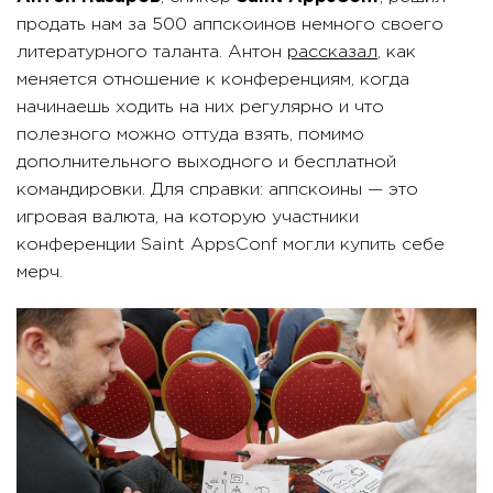
продать нам за 500 аппскоинов немного своего
литературного таланта. Антон
рассказал
, как
меняется отношение к конференциям, когда
начинаешь ходить на них регулярно и что
полезного можно оттуда взять, помимо
дополнительного выходного и бесплатной
командировки. Для справки: аппскоины — это
игровая валюта, на которую участники
конференции Saint AppsConf могли купить себе
мерч.