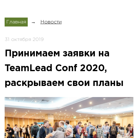
Главная
→
Новости
31 октября 2019
Принимаем заявки на
TeamLead Conf 2020,
раскрываем свои планы