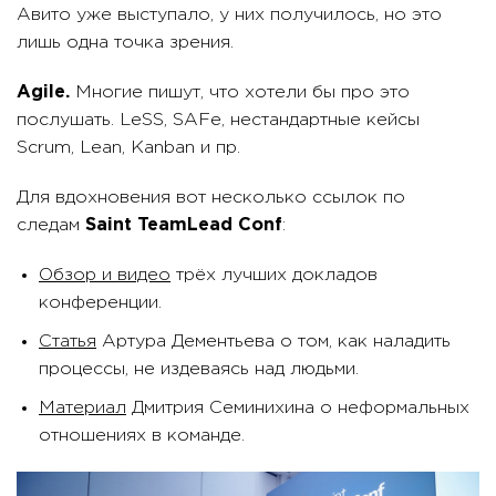
Авито уже выступало, у них получилось, но это
лишь одна точка зрения.
Agile.
Многие пишут, что хотели бы про это
послушать. LeSS, SAFe, нестандартные кейсы
Scrum, Lean, Kanban и пр.
Для вдохновения вот несколько ссылок по
следам
Saint TeamLead Conf
:
Обзор и видео
трёх лучших докладов
конференции.
Статья
Артура Дементьева о том, как наладить
процессы, не издеваясь над людьми.
Материал
Дмитрия Семинихина о неформальных
отношениях в команде.