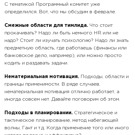
С тематикой Программный комитет уже
определился. Вот, что мы обсудим в феврале.
Смежные области для тимлида.
Что стоит
прокачивать? Надо ли быть немного HR или не
надо? Стоит ли изучать психологию? Надо ли знать
предметную область, где работаешь (финансы или
банковское дело, например), или можно просто
кодить и раздавать задачи.
Нематериальная мотивация.
Подходы, области и
границы применимости. В ряде случаев,
нематериальная мотивация отлично работает, а
иногда совсем нет. Давайте поговорим об этом.
Подходы в планировании.
Стратегическое и
тактическое планирование, метод набегающей
волны, Гант и т.д. Когда применение того или иного