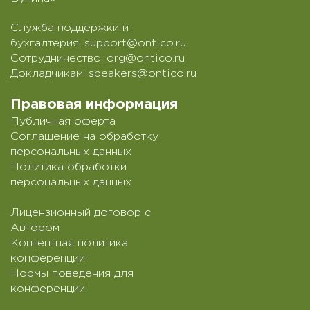
Служба поддержки и
бухгалтерия:
support@ontico.ru
Сотрудничество:
org@ontico.ru
Докладчикам:
speakers@ontico.ru
Правовая информация
Публичная оферта
Соглашение на обработку
персональных данных
Политика обработки
персональных данных
Лицензионный договор с
Автором
Контентная политика
конференции
Нормы поведения для
конференции