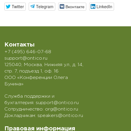
Twitter
Telegram
Вконтакте
LinkedIn
Контакты
+7 (495) 646-07-68
support@ontico.ru
125040, Москва, Нижняя ул., д. 14,
стр. 7, подъезд 1, оф. 16
ООО «Конференции Олега
Бунина»
Служба поддержки и
бухгалтерия:
support@ontico.ru
Сотрудничество:
org@ontico.ru
Докладчикам:
speakers@ontico.ru
Правовая информация