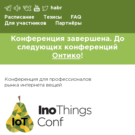
habr
Расписание
Тезисы
FAQ
Для участников
Партнёры
Конференция завершена. До
следующих конференций
Онтико
!
Конференция для профессионалов
рынка интернета вещей