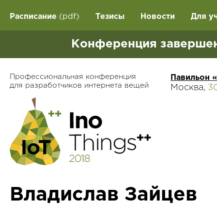
Расписание
(pdf)
Тезисы
Новости
Для у
Конференция завершен
Профессиональная конференция
Павильон 
для разработчиков интернета вещей
Москва,
3
Владислав Зайцев