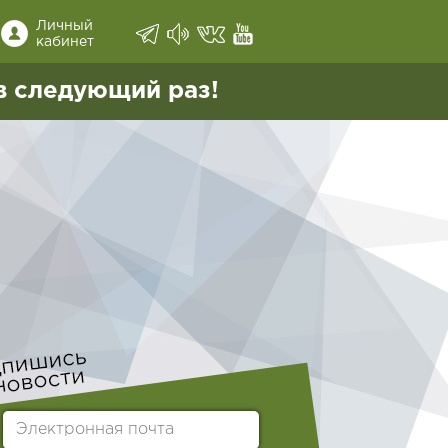
Личный
кабинет
в следующий раз!