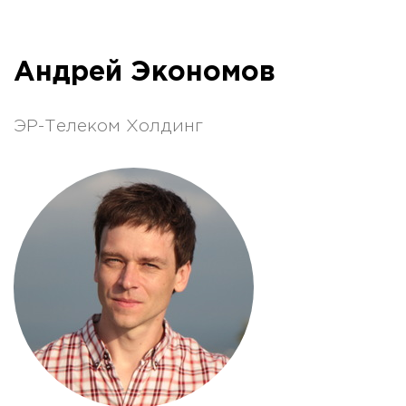
Андрей Экономов
ЭР-Телеком Холдинг