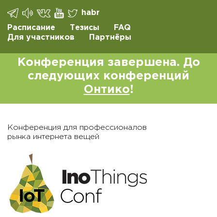
habr
Расписание
Тезисы
FAQ
Для участников
Партнёры
Конференция завершена. До
следующих конференций
Онтико
!
Конференция для профессионалов
рынка интернета вещей