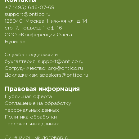
Контакты
+7 (495) 646-07-68
support@ontico.ru
125040, Москва, Нижняя ул., д. 14,
стр. 7, подъезд 1, оф. 16
ООО «Конференции Олега
Бунина»
Служба поддержки и
бухгалтерия:
support@ontico.ru
Сотрудничество:
org@ontico.ru
Докладчикам:
speakers@ontico.ru
Правовая информация
Публичная оферта
Соглашение на обработку
персональных данных
Политика обработки
персональных данных
Лицензионный договор с