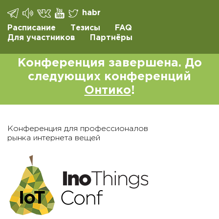
habr
Расписание
Тезисы
FAQ
Для участников
Партнёры
Конференция завершена. До
следующих конференций
Онтико
!
Конференция для профессионалов
рынка интернета вещей