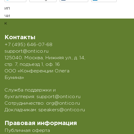
Контакты
+7 (495) 646-07-68
support@ontico.ru
125040, Москва, Нижняя ул., д. 14,
стр. 7, подъезд 1, оф. 16
ООО «Конференции Олега
Бунина»
Служба поддержки и
бухгалтерия:
support@ontico.ru
Сотрудничество:
org@ontico.ru
Докладчикам:
speakers@ontico.ru
Правовая информация
Публичная оферта