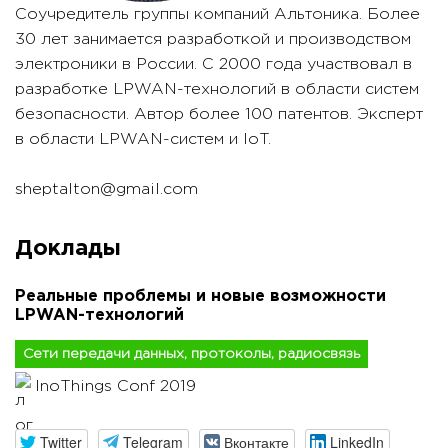
Соучредитель группы компаний Альтоника. Более
30 лет занимается разработкой и производством
электроники в России. С 2000 года участвовал в
разработке LPWAN-технологий в области систем
безопасности. Автор более 100 патентов. Эксперт
в области LPWAN-систем и IoT.
sheptalton@gmail.com
Доклады
Реальные проблемы и новые возможности
LPWAN-технологий
Сети передачи данных, протоколы, радиосвязь
InoThings Conf 2019
Twitter
Telegram
Вконтакте
LinkedIn