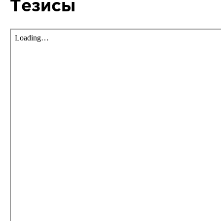
Тезисы